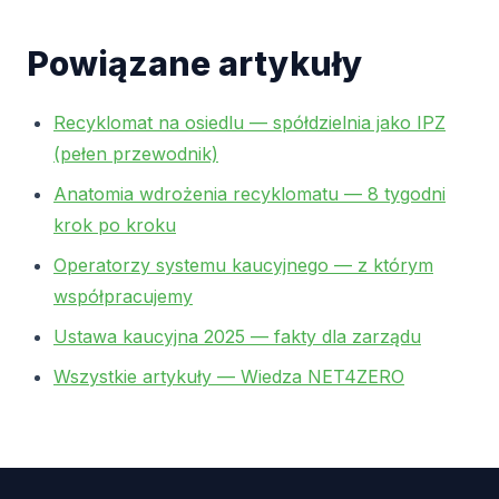
Powiązane artykuły
Recyklomat na osiedlu — spółdzielnia jako IPZ
(pełen przewodnik)
Anatomia wdrożenia recyklomatu — 8 tygodni
krok po kroku
Operatorzy systemu kaucyjnego — z którym
współpracujemy
Ustawa kaucyjna 2025 — fakty dla zarządu
Wszystkie artykuły — Wiedza NET4ZERO