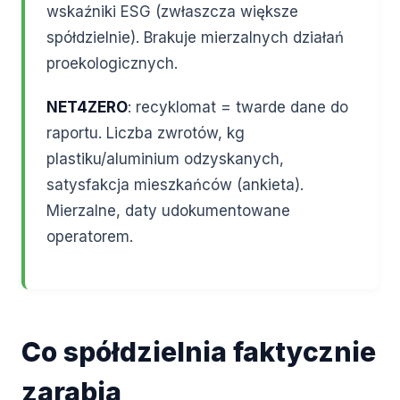
wskaźniki ESG (zwłaszcza większe
spółdzielnie). Brakuje mierzalnych działań
proekologicznych.
NET4ZERO
: recyklomat = twarde dane do
raportu. Liczba zwrotów, kg
plastiku/aluminium odzyskanych,
satysfakcja mieszkańców (ankieta).
Mierzalne, daty udokumentowane
operatorem.
Co spółdzielnia faktycznie
zarabia