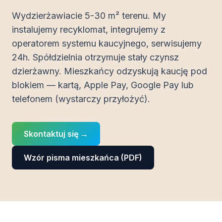
Wydzierżawiacie 5-30 m² terenu. My
instalujemy recyklomat, integrujemy z
operatorem systemu kaucyjnego, serwisujemy
24h. Spółdzielnia otrzymuje stały czynsz
dzierżawny. Mieszkańcy odzyskują kaucję pod
blokiem — kartą, Apple Pay, Google Pay lub
telefonem (wystarczy przyłożyć).
Skontaktuj się →
Wzór pisma mieszkańca (PDF)