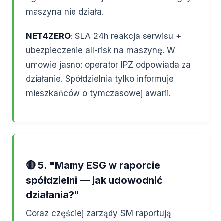
maszyna nie działa.
NET4ZERO
: SLA 24h reakcja serwisu +
ubezpieczenie all-risk na maszynę. W
umowie jasno: operator IPZ odpowiada za
działanie. Spółdzielnia tylko informuje
mieszkańców o tymczasowej awarii.
🔴 5. "Mamy ESG w raporcie
spółdzielni — jak udowodnić
działania?"
Coraz częściej zarządy SM raportują