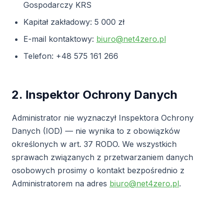
Gospodarczy KRS
Kapitał zakładowy: 5 000 zł
E-mail kontaktowy:
biuro@net4zero.pl
Telefon: +48 575 161 266
2. Inspektor Ochrony Danych
Administrator nie wyznaczył Inspektora Ochrony
Danych (IOD) — nie wynika to z obowiązków
określonych w art. 37 RODO. We wszystkich
sprawach związanych z przetwarzaniem danych
osobowych prosimy o kontakt bezpośrednio z
Administratorem na adres
biuro@net4zero.pl
.