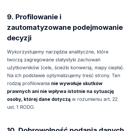
9. Profilowanie i
zautomatyzowane podejmowanie
decyzji
Wykorzystujemy narzędzia analityczne, które
tworzą zagregowane statystyki zachowań
użytkowników (cele, ścieżki konwersji, mapy ciepła).
Na ich podstawie optymalizujemy treść strony. Ten
rodzaj profilowania
nie wywołuje skutków
prawnych ani nie wpływa istotnie na sytuację
osoby, której dane dotyczą
w rozumieniu art. 22
ust. 1 RODO.
10. Dobrowolność podania danych