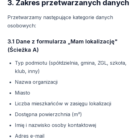
3. Zakres przetwarzanych danych
Przetwarzamy następujące kategorie danych
osobowych:
3.1 Dane z formularza „Mam lokalizację"
(Ścieżka A)
Typ podmiotu (spółdzielnia, gmina, ZGL, szkoła,
klub, inny)
Nazwa organizacji
Miasto
Liczba mieszkańców w zasięgu lokalizacji
Dostępna powierzchnia (m²)
Imię i nazwisko osoby kontaktowej
Adres e-mail