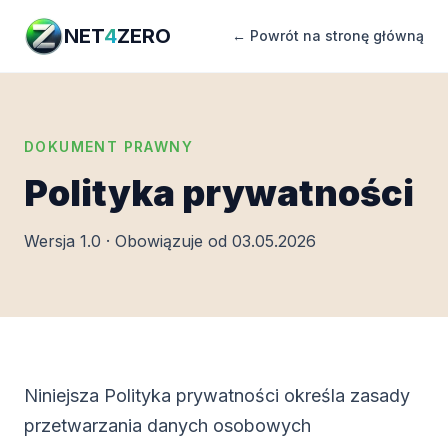
NET
4
ZERO
← Powrót na stronę główną
DOKUMENT PRAWNY
Polityka prywatności
Wersja 1.0 · Obowiązuje od 03.05.2026
Niniejsza Polityka prywatności określa zasady
przetwarzania danych osobowych