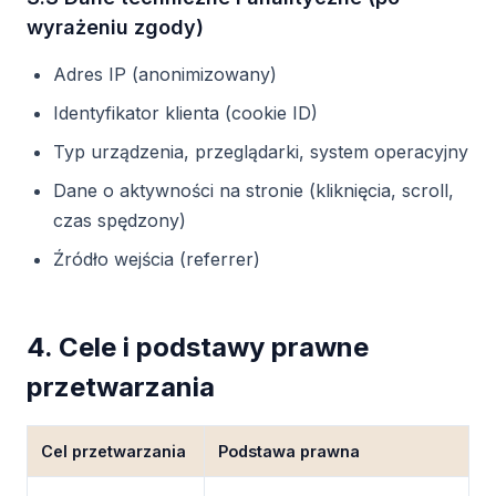
wyrażeniu zgody)
Adres IP (anonimizowany)
Identyfikator klienta (cookie ID)
Typ urządzenia, przeglądarki, system operacyjny
Dane o aktywności na stronie (kliknięcia, scroll,
czas spędzony)
Źródło wejścia (referrer)
4. Cele i podstawy prawne
przetwarzania
Cel przetwarzania
Podstawa prawna