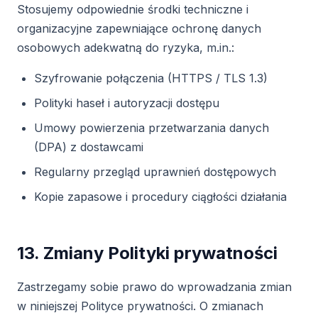
Stosujemy odpowiednie środki techniczne i
organizacyjne zapewniające ochronę danych
osobowych adekwatną do ryzyka, m.in.:
Szyfrowanie połączenia (HTTPS / TLS 1.3)
Polityki haseł i autoryzacji dostępu
Umowy powierzenia przetwarzania danych
(DPA) z dostawcami
Regularny przegląd uprawnień dostępowych
Kopie zapasowe i procedury ciągłości działania
13. Zmiany Polityki prywatności
Zastrzegamy sobie prawo do wprowadzania zmian
w niniejszej Polityce prywatności. O zmianach