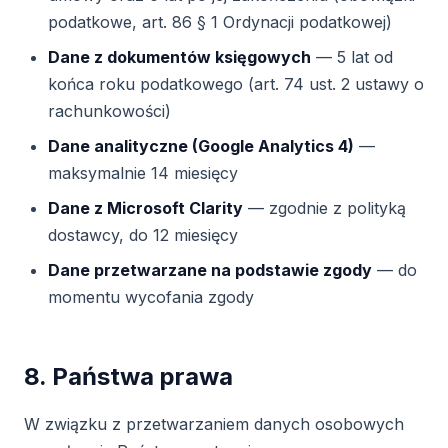
podatkowe, art. 86 § 1 Ordynacji podatkowej)
Dane z dokumentów księgowych
— 5 lat od
końca roku podatkowego (art. 74 ust. 2 ustawy o
rachunkowości)
Dane analityczne (Google Analytics 4)
—
maksymalnie 14 miesięcy
Dane z Microsoft Clarity
— zgodnie z polityką
dostawcy, do 12 miesięcy
Dane przetwarzane na podstawie zgody
— do
momentu wycofania zgody
8. Państwa prawa
W związku z przetwarzaniem danych osobowych