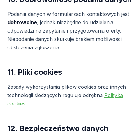
Podanie danych w formularzach kontaktowych jest
dobrowolne
, jednak niezbędne do udzielenia
odpowiedzi na zapytanie i przygotowania oferty.
Niepodanie danych skutkuje brakiem możliwości
obsłużenia zgłoszenia.
11. Pliki cookies
Zasady wykorzystania plików cookies oraz innych
technologii śledzących reguluje odrębna
Polityka
cookies
.
12. Bezpieczeństwo danych