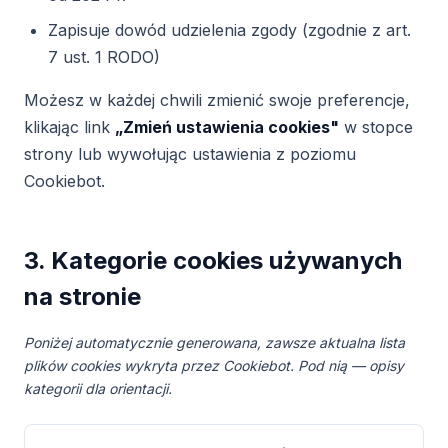
Zapisuje dowód udzielenia zgody (zgodnie z art.
7 ust. 1 RODO)
Możesz w każdej chwili zmienić swoje preferencje,
klikając link
„Zmień ustawienia cookies"
w stopce
strony lub wywołując ustawienia z poziomu
Cookiebot.
3. Kategorie cookies używanych
na stronie
Poniżej automatycznie generowana, zawsze aktualna lista
plików cookies wykryta przez Cookiebot. Pod nią — opisy
kategorii dla orientacji.