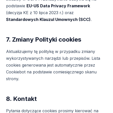
podstawie
EU-US Data Privacy Framework
(decyzja KE z 10 lipca 2023 r.) oraz
Standardowych Klauzul Umownych (SCC)
.
7. Zmiany Polityki cookies
Aktualizujemy tę politykę w przypadku zmiany
wykorzystywanych narzędzi lub przepisów. Lista
cookies generowana jest automatycznie przez
Cookiebot na podstawie comiesięcznego skanu
strony.
8. Kontakt
Pytania dotyczące cookies prosimy kierować na