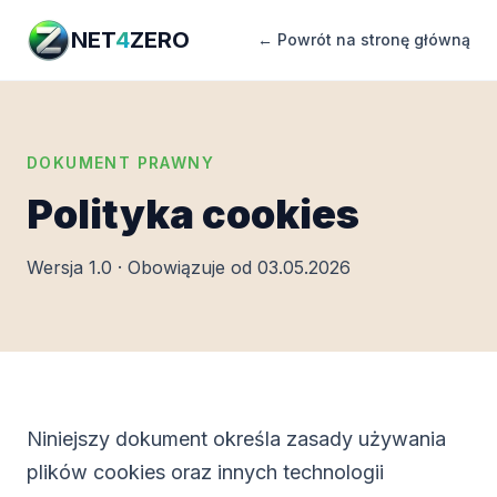
NET
4
ZERO
← Powrót na stronę główną
DOKUMENT PRAWNY
Polityka cookies
Wersja 1.0 · Obowiązuje od 03.05.2026
Niniejszy dokument określa zasady używania
plików cookies oraz innych technologii