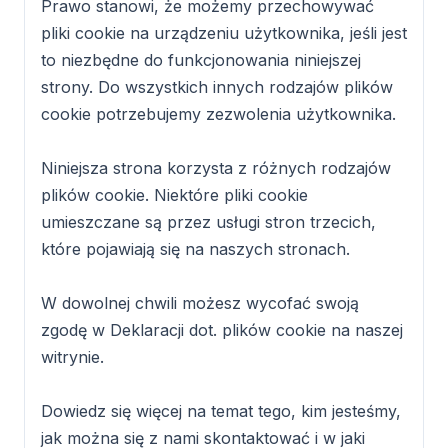
Prawo stanowi, że możemy przechowywać
pliki cookie na urządzeniu użytkownika, jeśli jest
to niezbędne do funkcjonowania niniejszej
strony. Do wszystkich innych rodzajów plików
cookie potrzebujemy zezwolenia użytkownika.
Niniejsza strona korzysta z różnych rodzajów
plików cookie. Niektóre pliki cookie
umieszczane są przez usługi stron trzecich,
które pojawiają się na naszych stronach.
W dowolnej chwili możesz wycofać swoją
zgodę w Deklaracji dot. plików cookie na naszej
witrynie.
Dowiedz się więcej na temat tego, kim jesteśmy,
jak można się z nami skontaktować i w jaki