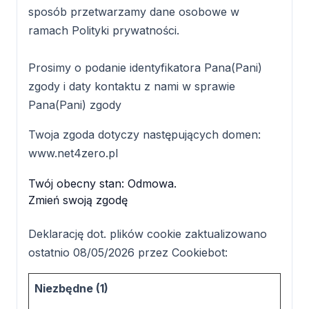
sposób przetwarzamy dane osobowe w
ramach Polityki prywatności.
Prosimy o podanie identyfikatora Pana(Pani)
zgody i daty kontaktu z nami w sprawie
Pana(Pani) zgody
Twoja zgoda dotyczy następujących domen:
www.net4zero.pl
Twój obecny stan: Odmowa.
Zmień swoją zgodę
Deklarację dot. plików cookie zaktualizowano
ostatnio 08/05/2026 przez
Cookiebot
:
Niezbędne (1)