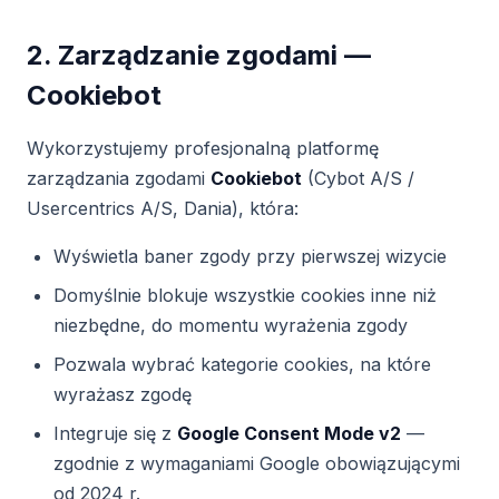
2. Zarządzanie zgodami —
Cookiebot
Wykorzystujemy profesjonalną platformę
zarządzania zgodami
Cookiebot
(Cybot A/S /
Usercentrics A/S, Dania), która:
Wyświetla baner zgody przy pierwszej wizycie
Domyślnie blokuje wszystkie cookies inne niż
niezbędne, do momentu wyrażenia zgody
Pozwala wybrać kategorie cookies, na które
wyrażasz zgodę
Integruje się z
Google Consent Mode v2
—
zgodnie z wymaganiami Google obowiązującymi
od 2024 r.