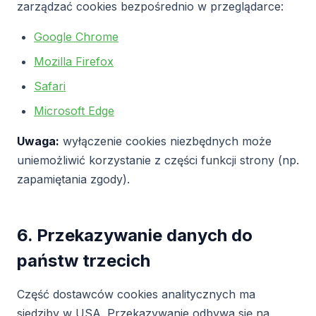
zarządzać cookies bezpośrednio w przeglądarce:
Google Chrome
Mozilla Firefox
Safari
Microsoft Edge
Uwaga:
wyłączenie cookies niezbędnych może
uniemożliwić korzystanie z części funkcji strony (np.
zapamiętania zgody).
6. Przekazywanie danych do
państw trzecich
Część dostawców cookies analitycznych ma
siedziby w USA. Przekazywanie odbywa się na