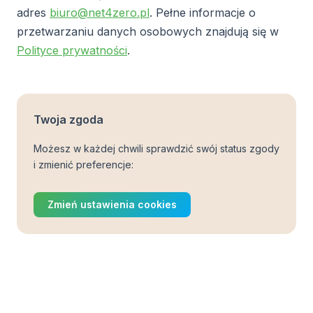
adres
biuro@net4zero.pl
. Pełne informacje o
przetwarzaniu danych osobowych znajdują się w
Polityce prywatności
.
Twoja zgoda
Możesz w każdej chwili sprawdzić swój status zgody
i zmienić preferencje:
Zmień ustawienia cookies