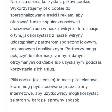
Niniejsza strona korzysta z plików cookie.
Wykorzystujemy pliki cookie do
spersonalizowania treści i reklam, aby
oferować funkcje społecznościowe i
analizować ruch w naszej witrynie. Informacje
o tym, jak korzystasz z naszej witryny,
udostępniamy partnerom społecznościowym,
reklamowym i analitycznym. Partnerzy mogą
połączyć te informacje z innymi danymi
otrzymanymi od Ciebie lub uzyskanymi podczas
korzystania z ich usług.
Pliki cookie (ciasteczka) to małe pliki tekstowe,
które mogą być stosowane przez strony
internetowe, aby użytkownicy mogli korzystać
ze stron w bardziej sprawny sposób.