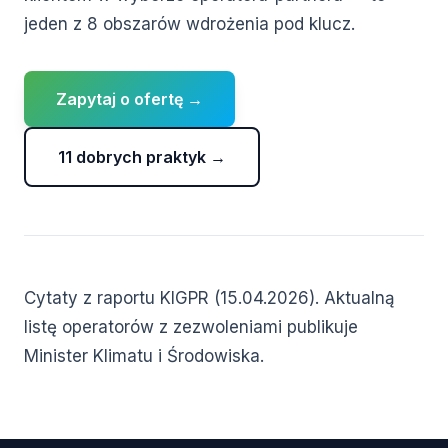
jeden z 8 obszarów wdrożenia pod klucz.
Zapytaj o ofertę →
11 dobrych praktyk →
Cytaty z raportu KIGPR (15.04.2026). Aktualną
listę operatorów z zezwoleniami publikuje
Minister Klimatu i Środowiska.