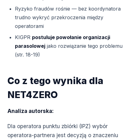
Ryzyko fraudów rośnie — bez koordynatora
trudno wykryć przekroczenia między
operatorami
KIGPR
postuluje powołanie organizacji
parasolowej
jako rozwiązanie tego problemu
(str. 18-19)
Co z tego wynika dla
NET4ZERO
Analiza autorska:
Dla operatora punktu zbiórki (IPZ) wybór
operatora-partnera jest decyzją o znaczeniu