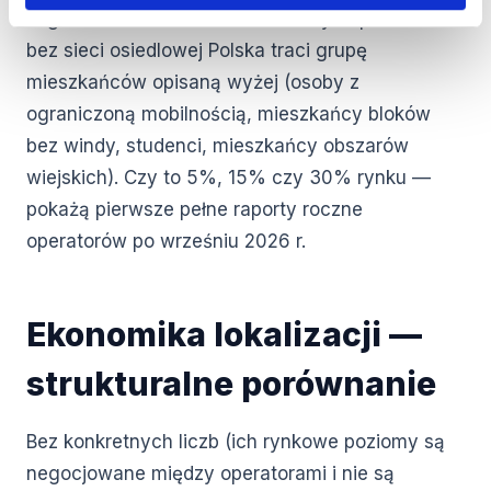
Logika strukturalna (bez konkretnych procentów):
bez sieci osiedlowej Polska traci grupę
mieszkańców opisaną wyżej (osoby z
ograniczoną mobilnością, mieszkańcy bloków
bez windy, studenci, mieszkańcy obszarów
wiejskich). Czy to 5%, 15% czy 30% rynku —
pokażą pierwsze pełne raporty roczne
operatorów po wrześniu 2026 r.
Ekonomika lokalizacji —
strukturalne porównanie
Bez konkretnych liczb (ich rynkowe poziomy są
negocjowane między operatorami i nie są