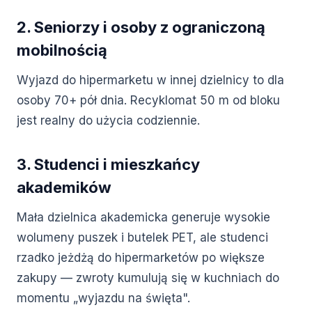
2. Seniorzy i osoby z ograniczoną
mobilnością
Wyjazd do hipermarketu w innej dzielnicy to dla
osoby 70+ pół dnia. Recyklomat 50 m od bloku
jest realny do użycia codziennie.
3. Studenci i mieszkańcy
akademików
Mała dzielnica akademicka generuje wysokie
wolumeny puszek i butelek PET, ale studenci
rzadko jeżdżą do hipermarketów po większe
zakupy — zwroty kumulują się w kuchniach do
momentu „wyjazdu na święta".